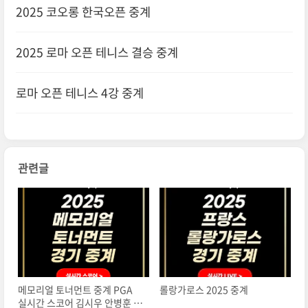
2025 코오롱 한국오픈 중계
2025 로마 오픈 테니스 결승 중계
로마 오픈 테니스 4강 중계
관련글
메모리얼 토너먼트 중계 PGA
롤랑가로스 2025 중계
실시간 스코어 김시우 안병훈 임