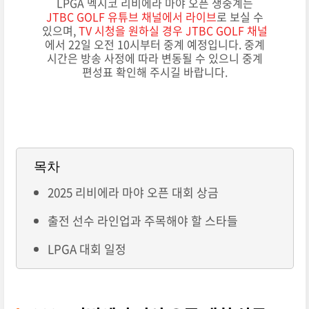
LPGA 멕시코 리비에라 마야 오픈 생중계는
JTBC GOLF 유튜브 채널에서 라이브
로 보실 수
있으며,
TV 시청을 원하실 경우 JTBC GOLF 채널
에서 22일 오전 10시부터 중계 예정입니다. 중계
시간은 방송 사정에 따라 변동될 수 있으니 중계
편성표 확인해 주시길 바랍니다.
목차
2025 리비에라 마야 오픈 대회 상금
출전 선수 라인업과 주목해야 할 스타들
LPGA 대회 일정